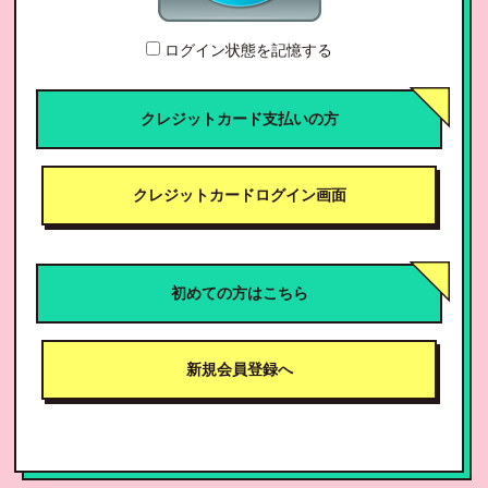
ログイン状態を記憶する
クレジットカード支払いの方
クレジットカードログイン画面
初めての方はこちら
新規会員登録へ