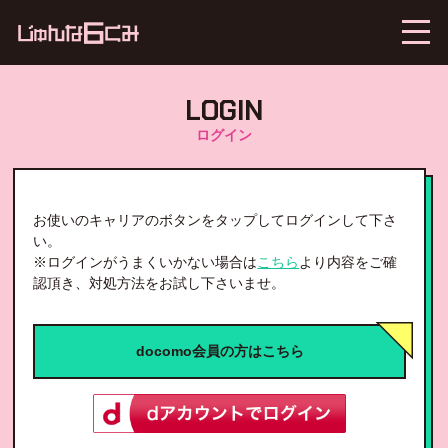
LOGIN
ログイン
お使いのキャリアのボタンをタップしてログインして下さ
い。
※ログインがうまくいかない場合は
こちら
より内容をご確
認頂き、対処方法をお試し下さいませ。
docomo会員の方はこちら