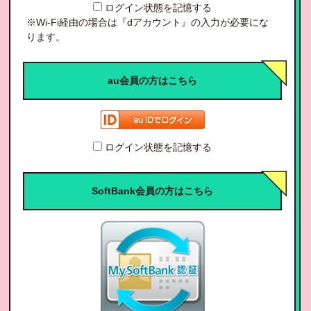
ログイン状態を記憶する
※Wi-Fi経由の場合は『dアカウント』の入力が必要にな
ります。
au会員の方はこちら
ログイン状態を記憶する
SoftBank会員の方はこちら