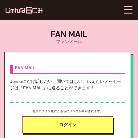
FAN MAIL
ファンメール
FAN MAIL
Junnaにだけ話したい、聞いてほしい、伝えたいメッセー
ジは「FAN MAIL」に送ることができます！
会員ログイン後にこちらにリンクが表示されます。
ログイン