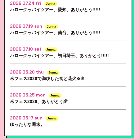
2026.07.24 fri
Junna
ハローグッバイツアー、愛知、ありがとう!!!!!
2026.07.19 sun
Junna
ハローグッバイツアー、仙台、ありがとう!!!!!
2026.07.18 sat
Junna
ハローグッバイツアー、初日埼玉、ありがとう!!!!!
2026.05.28 thu
Junna
米フェス2026で満喫した食と花火🍙🎇
2026.05.25 mon
Junna
米フェス2026、ありがとう🌾
2026.05.17 sun
Junna
ゆったりな週末。