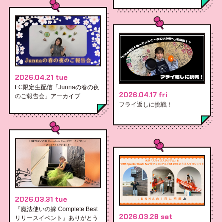
2026.04.21 tue
FC限定生配信「Junnaの春の夜
2026.04.17 fri
のご報告会」アーカイブ
フライ返しに挑戦！
2026.03.31 tue
『魔法使いの嫁 Complete Best
2026.03.28 sat
リリースイベント』ありがとう