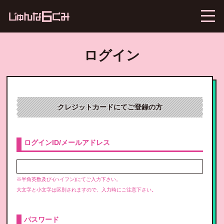
ログイン
クレジットカードにてご登録の方
ログインID/メールアドレス
※半角英数及び-(ハイフン)にてご入力下さい。
大文字と小文字は区別されますので、入力時にご注意下さい。
パスワード