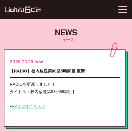
NEWS
ニュース
2026.06.29 mon
【RADIO】校内放送第88回5時間目 更新！
RADIOを更新しました！
タイトル：校内放送第88回5時間目
⇨
RADIOはこちら！