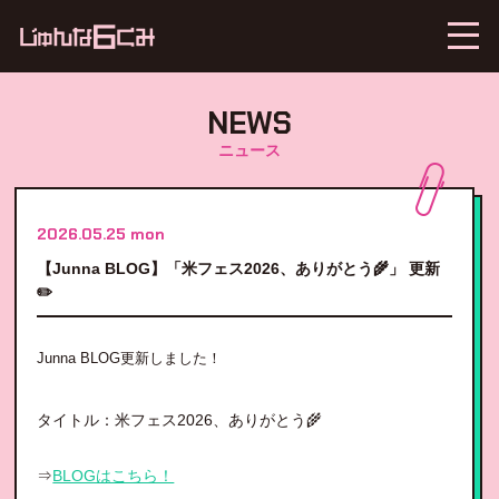
NEWS
ニュース
2026.05.25 mon
【Junna BLOG】「米フェス2026、ありがとう🌾」 更新
✏️
Junna BLOG更新しました！
タイトル：米フェス2026、ありがとう🌾
⇒
BLOGはこちら！