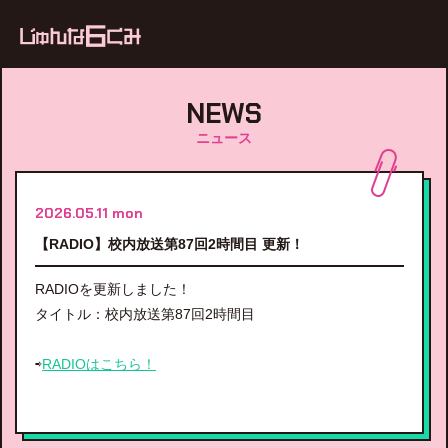
ub
NEWS
ニュース
2026.05.11 mon
【RADIO】校内放送第87回2時間目 更新！
RADIOを更新しました！
タイトル：校内放送第87回2時間目
⇨
RADIOはこちら！