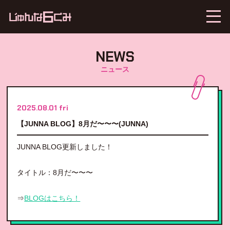
NEWS
ニュース
2025.08.01 fri
【JUNNA BLOG】8月だ〜〜〜(JUNNA)
JUNNA BLOG更新しました！
タイトル：
8月だ〜〜〜
⇒
BLOGはこちら！