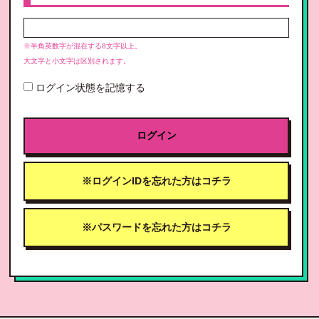
※半角英数字が混在する8文字以上。
大文字と小文字は区別されます。
ログイン状態を記憶する
※ログインIDを忘れた方はコチラ
※パスワードを忘れた方はコチラ