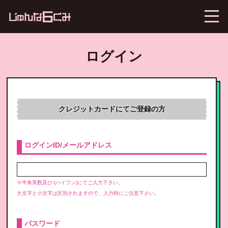
ログイン
クレジットカードにてご登録の方
ログインID/メールアドレス
※半角英数及び-(ハイフン)にてご入力下さい。
大文字と小文字は区別されますので、入力時にご注意下さい。
パスワード