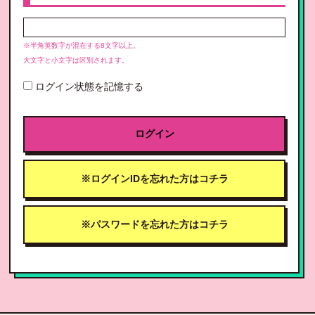
※半角英数字が混在する8文字以上。
大文字と小文字は区別されます。
ログイン状態を記憶する
※ログインIDを忘れた方はコチラ
※パスワードを忘れた方はコチラ