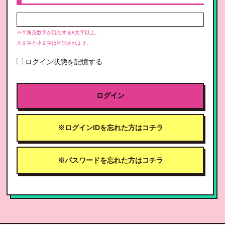
※半角英数字が混在する8文字以上。
大文字と小文字は区別されます。
ログイン状態を記憶する
※ログインIDを忘れた方はコチラ
※パスワードを忘れた方はコチラ