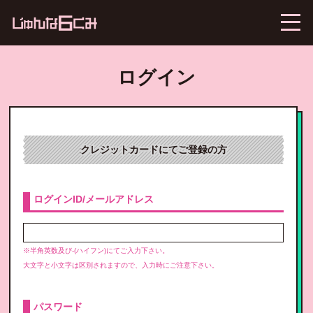
ログイン
クレジットカードにてご登録の方
ログインID/メールアドレス
※半角英数及び-(ハイフン)にてご入力下さい。
大文字と小文字は区別されますので、入力時にご注意下さい。
パスワード