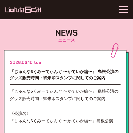
NEWS
ニュース
2026.03.10 tue
『じゅんな6くみーてぃんぐ 〜かていか編〜』 島根公演の
グッズ販売時間・御朱印スタンプに関してのご案内
『じゅんな6くみーてぃんぐ 〜かていか編〜』 島根公演の
グッズ販売時間・御朱印スタンプに関してのご案内
《公演名》
『じゅんな6くみーてぃんぐ 〜かていか編〜』島根公演