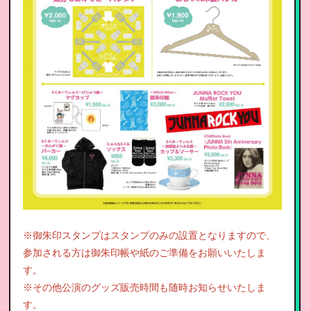
※御朱印スタンプはスタンプのみの設置となりますので、
参加される方は御朱印帳や紙のご準備をお願いいたしま
す。
※その他公演のグッズ販売時間も随時お知らせいたしま
す。