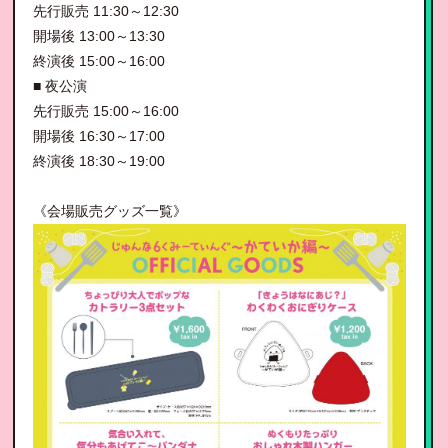
先行販売 11:30～12:30
開場後 13:00～13:30
終演後 15:00～16:00
■ 夜公演
先行販売 15:00～16:00
開場後 16:30～17:00
終演後 18:30～19:00
《会場販売グッズ一覧》