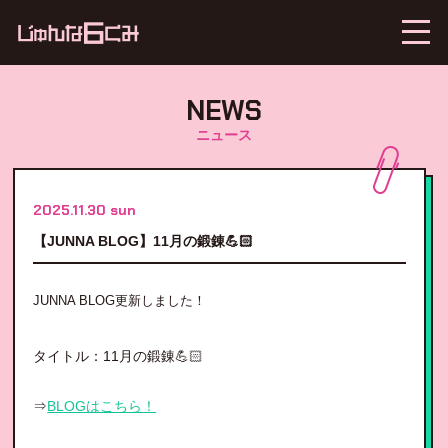
NEWS
ニュース
2025.11.30 sun
【JUNNA BLOG】11月の鍛錬💪🏻
JUNNA BLOG更新しました！
タイトル：11月の鍛錬💪🏻
⇒
BLOGはこちら！