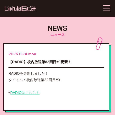
NEWS
ニュース
2025.11.24 mon
【RADIO】校内放送第82回目#0更新！
RADIOを更新しました！
タイトル：校内放送第82回目#0
⇨
RADIOはこちら！