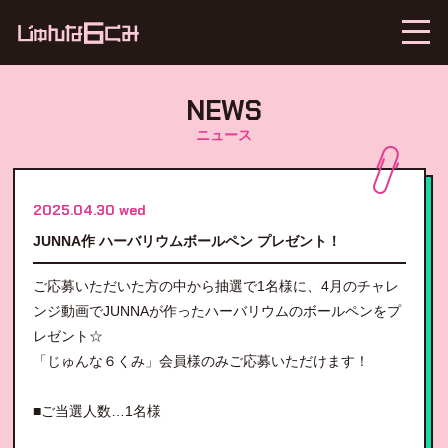
NEWS
ニュース
2025.04.30 wed
JUNNA作 ハーバリウムボールペン プレゼント！
ご応募いただいた方の中から抽選で1名様に、4月のチャレ
ンジ動画でJUNNAが作ったハーバリウムのボールペンをプ
レゼント☆
「じゅんな６くみ」会員様のみご応募いただけます！
■ご当選人数…1名様