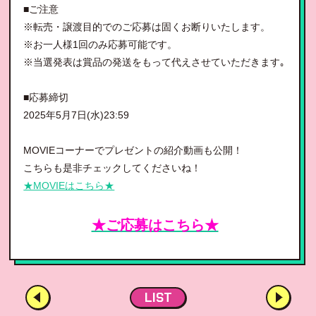
■ご注意
※転売・譲渡目的でのご応募は固くお断りいたします。
※お一人様1回のみ応募可能です。
※当選発表は賞品の発送をもって代えさせていただきます｡
■応募締切
2025年5月7日(水)23:59
MOVIEコーナーでプレゼントの紹介動画も公開！
こちらも是非チェックしてくださいね！
★MOVIEはこちら★
★ご応募はこちら★
LIST