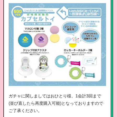
ガチャに関しましては
おひとり様、1会計3回まで
(並び直したら再度購入可能)となっておりますので
ご了承ください。