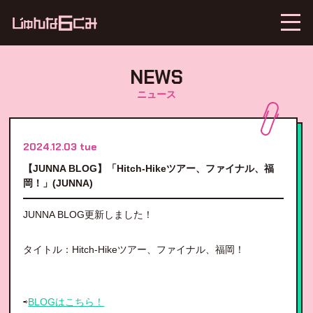
NEWS
ニュース
2024.12.03 tue
【JUNNA BLOG】「Hitch-Hikeツアー、ファイナル、福
岡！」(JUNNA)
JUNNA BLOG更新しました！
タイトル：Hitch-Hikeツアー、ファイナル、福岡！
⇨
BLOGはこちら！