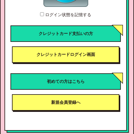
ログイン状態を記憶する
クレジットカード支払いの方
クレジットカードログイン画面
初めての方はこちら
新規会員登録へ