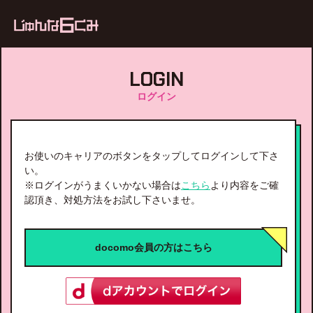
ub
LOGIN
ログイン
お使いのキャリアのボタンをタップしてログインして下さ
い。
※ログインがうまくいかない場合は
こちら
より内容をご確
認頂き、対処方法をお試し下さいませ。
docomo会員の方はこちら