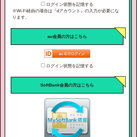
ログイン状態を記憶する
※Wi-Fi経由の場合は『dアカウント』の入力が必要にな
ります。
au会員の方はこちら
ログイン状態を記憶する
SoftBank会員の方はこちら