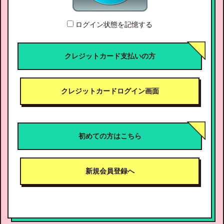
ログイン状態を記憶する
クレジットカード支払いの方
クレジットカードログイン画面
初めての方はこちら
新規会員登録へ