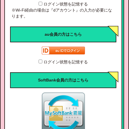
ログイン状態を記憶する
※Wi-Fi経由の場合は『dアカウント』の入力が必要にな
ります。
au会員の方はこちら
ログイン状態を記憶する
SoftBank会員の方はこちら