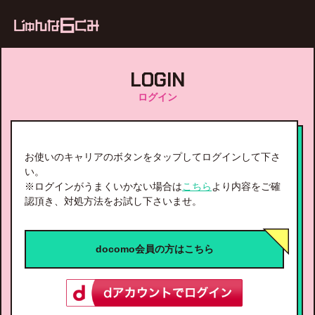
ub
LOGIN
ログイン
お使いのキャリアのボタンをタップしてログインして下さ
い。
※ログインがうまくいかない場合は
こちら
より内容をご確
認頂き、対処方法をお試し下さいませ。
docomo会員の方はこちら