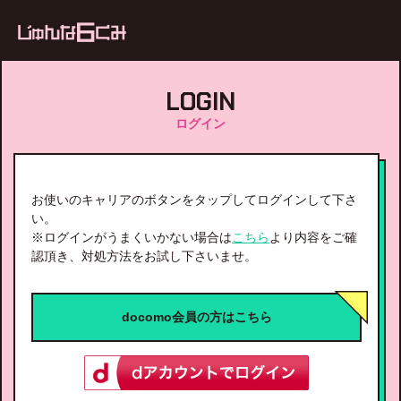
ub
LOGIN
ログイン
お使いのキャリアのボタンをタップしてログインして下さ
い。
※ログインがうまくいかない場合は
こちら
より内容をご確
認頂き、対処方法をお試し下さいませ。
docomo会員の方はこちら