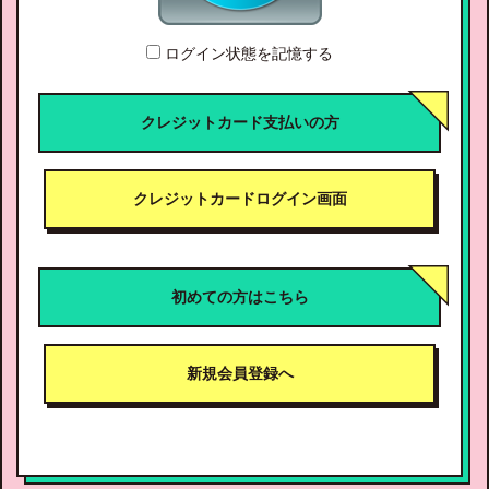
ログイン状態を記憶する
クレジットカード支払いの方
クレジットカードログイン画面
初めての方はこちら
新規会員登録へ