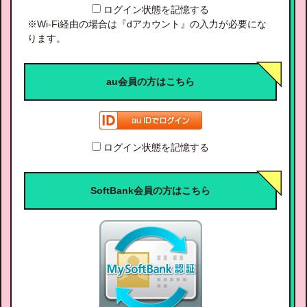
ログイン状態を記憶する
※Wi-Fi経由の場合は『dアカウント』の入力が必要にな
ります。
au会員の方はこちら
ログイン状態を記憶する
SoftBank会員の方はこちら