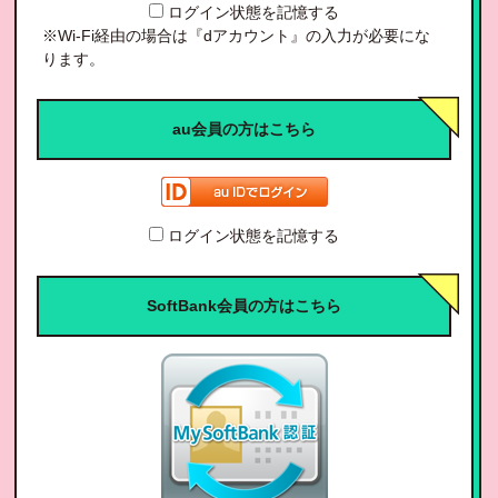
ログイン状態を記憶する
※Wi-Fi経由の場合は『dアカウント』の入力が必要にな
ります。
au会員の方はこちら
ログイン状態を記憶する
SoftBank会員の方はこちら