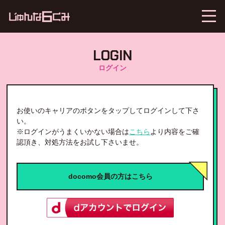
LOGIN
ログイン
お使いのキャリアのボタンをタップしてログインして下さ
い。
※ログインがうまくいかない場合は
こちら
より内容をご確
認頂き、対処方法をお試し下さいませ。
docomo会員の方はこちら