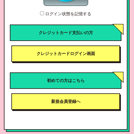
ログイン状態を記憶する
クレジットカード支払いの方
クレジットカードログイン画面
初めての方はこちら
新規会員登録へ