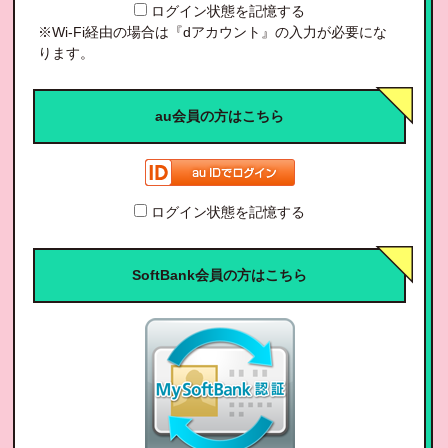
ログイン状態を記憶する
※Wi-Fi経由の場合は『dアカウント』の入力が必要にな
ります。
au会員の方はこちら
ログイン状態を記憶する
SoftBank会員の方はこちら