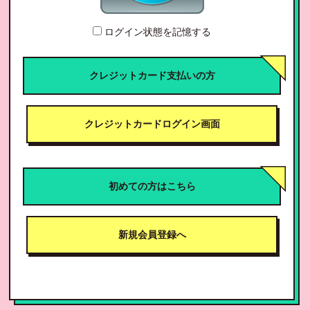
ログイン状態を記憶する
クレジットカード支払いの方
クレジットカードログイン画面
初めての方はこちら
新規会員登録へ