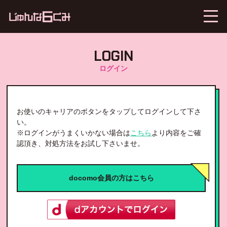
LOGIN
ログイン
お使いのキャリアのボタンをタップしてログインして下さ
い。
※ログインがうまくいかない場合は
こちら
より内容をご確
認頂き、対処方法をお試し下さいませ。
docomo会員の方はこちら