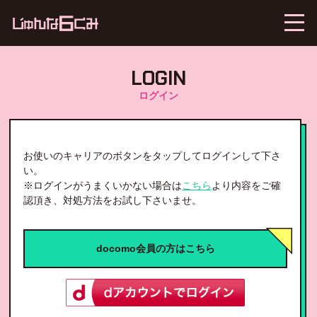
LOGIN
ログイン
お使いのキャリアのボタンをタップしてログインして下さ
い。
※ログインがうまくいかない場合は
こちら
より内容をご確
認頂き、対処方法をお試し下さいませ。
docomo会員の方はこちら