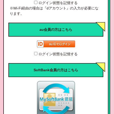
ログイン状態を記憶する
※Wi-Fi経由の場合は『dアカウント』の入力が必要にな
ります。
au会員の方はこちら
ログイン状態を記憶する
SoftBank会員の方はこちら