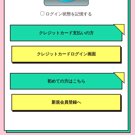
ログイン状態を記憶する
クレジットカード支払いの方
クレジットカードログイン画面
初めての方はこちら
新規会員登録へ