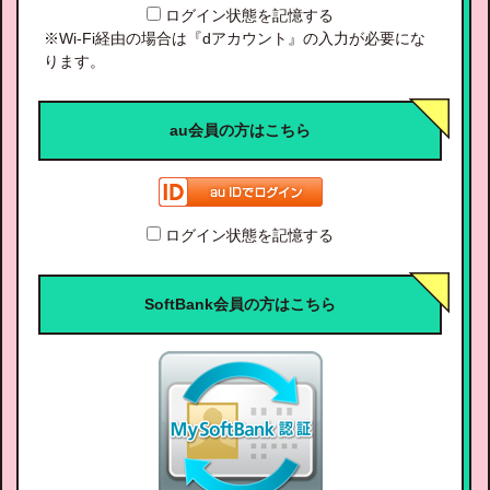
ログイン状態を記憶する
※Wi-Fi経由の場合は『dアカウント』の入力が必要にな
ります。
au会員の方はこちら
ログイン状態を記憶する
SoftBank会員の方はこちら