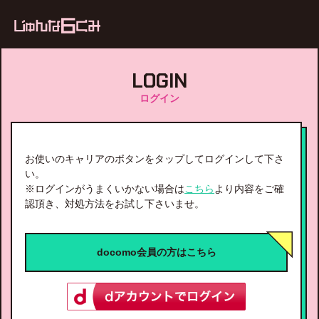
ub
LOGIN
ログイン
お使いのキャリアのボタンをタップしてログインして下さ
い。
※ログインがうまくいかない場合は
こちら
より内容をご確
認頂き、対処方法をお試し下さいませ。
docomo会員の方はこちら