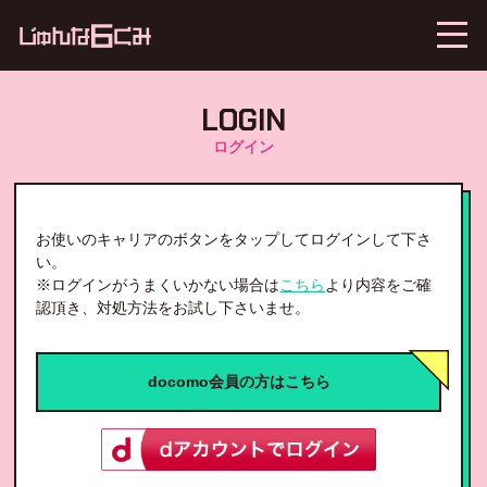
LOGIN
ログイン
お使いのキャリアのボタンをタップしてログインして下さ
い。
※ログインがうまくいかない場合は
こちら
より内容をご確
認頂き、対処方法をお試し下さいませ。
docomo会員の方はこちら