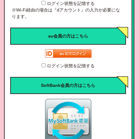
ログイン状態を記憶する
※Wi-Fi経由の場合は『dアカウント』の入力が必要にな
ります。
au会員の方はこちら
ログイン状態を記憶する
SoftBank会員の方はこちら