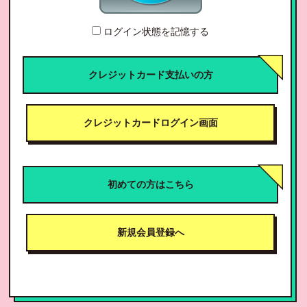
ログイン状態を記憶する
クレジットカード支払いの方
クレジットカードログイン画面
初めての方はこちら
新規会員登録へ