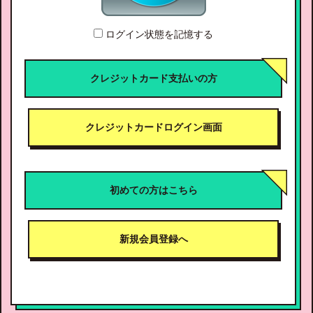
ログイン状態を記憶する
クレジットカード支払いの方
クレジットカードログイン画面
初めての方はこちら
新規会員登録へ