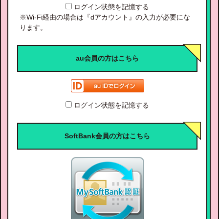
ログイン状態を記憶する
※Wi-Fi経由の場合は『dアカウント』の入力が必要にな
ります。
au会員の方はこちら
ログイン状態を記憶する
SoftBank会員の方はこちら