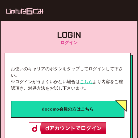
ub
LOGIN
ログイン
お使いのキャリアのボタンをタップしてログインして下さ
い。
※ログインがうまくいかない場合は
こちら
より内容をご確
認頂き、対処方法をお試し下さいませ。
docomo会員の方はこちら